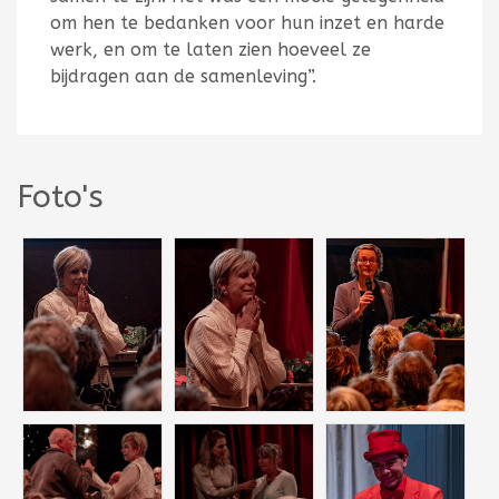
om hen te bedanken voor hun inzet en harde
werk, en om te laten zien hoeveel ze
bijdragen aan de samenleving”.
Foto's