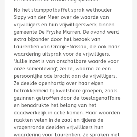
Na het stamppotbuffet sprak wethouder
Sippy van der Meer over de waarde van
vrijwilligers en hun vrijwilligerswerk binnen
gemeente De Fryske Marren. De avond werd
extra bijzonder door het bezoek van
Laurentien van Oranje-Nassau, die ook haar
waardering uitsprak voor de vrijwilligers.
"Jullie inzet is van onschatbare waarde voor
onze samenleving", zei ze, waarna ze een
persoonlijke ode bracht aan de vrijwilligers.
Ze deelde openhartig over haar eigen
betrokkenheid bij kwetsbare groepen, zoals
gezinnen getroffen door de toeslagenaffaire
en benadrukte het belang van het
daadwerkelijk in actie komen. Haar woorden
raakten velen in de zaal en tijdens de
vragenronde deelden vrijwilligers hun
waardering voor Laurentien. Ze spraken met