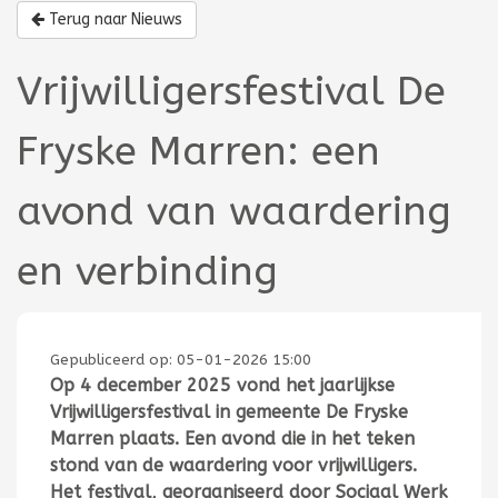
Terug naar Nieuws
Vrijwilligersfestival De
Fryske Marren: een
avond van waardering
en verbinding
Gepubliceerd op:
05-01-2026 15:00
Op 4 december 2025 vond het jaarlijkse
Vrijwilligersfestival in gemeente De Fryske
Marren plaats. Een avond die in het teken
stond van de waardering voor vrijwilligers.
Het festival, georganiseerd door Sociaal Werk