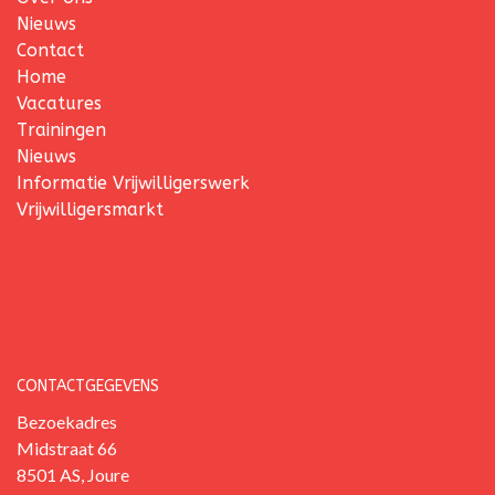
Nieuws
Contact
Home
Vacatures
Trainingen
Nieuws
Informatie Vrijwilligerswerk
Vrijwilligersmarkt
CONTACTGEGEVENS
Bezoekadres
Midstraat 66
8501 AS, Joure