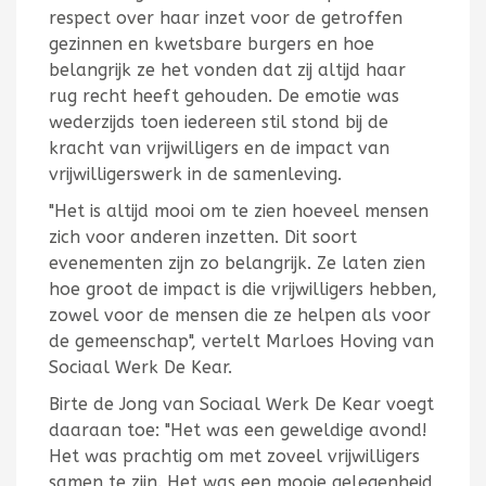
respect over haar inzet voor de getroffen
gezinnen en kwetsbare burgers en hoe
belangrijk ze het vonden dat zij altijd haar
rug recht heeft gehouden. De emotie was
wederzijds toen iedereen stil stond bij de
kracht van vrijwilligers en de impact van
vrijwilligerswerk in de samenleving.
"Het is altijd mooi om te zien hoeveel mensen
zich voor anderen inzetten. Dit soort
evenementen zijn zo belangrijk. Ze laten zien
hoe groot de impact is die vrijwilligers hebben,
zowel voor de mensen die ze helpen als voor
de gemeenschap", vertelt Marloes Hoving van
Sociaal Werk De Kear.
Birte de Jong van Sociaal Werk De Kear voegt
daaraan toe: "Het was een geweldige avond!
Het was prachtig om met zoveel vrijwilligers
samen te zijn. Het was een mooie gelegenheid