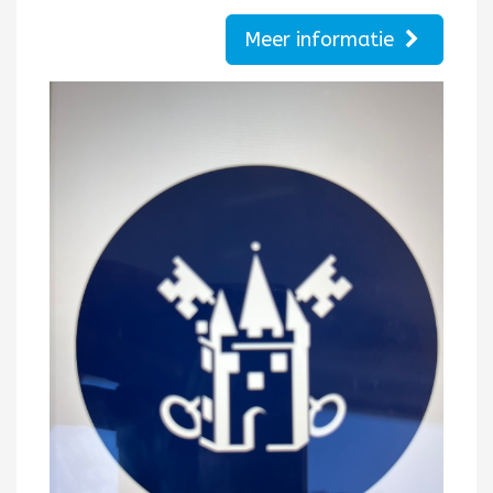
Meer informatie