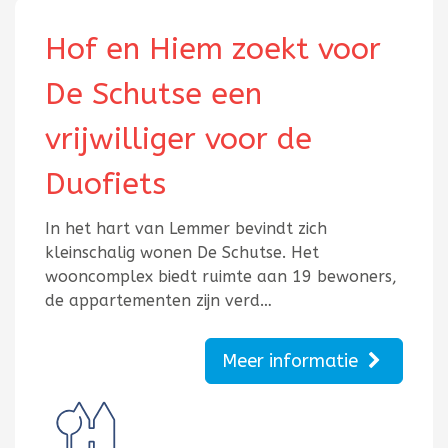
Hof en Hiem zoekt voor
De Schutse een
vrijwilliger voor de
Duofiets
In het hart van Lemmer bevindt zich
kleinschalig wonen De Schutse. Het
wooncomplex biedt ruimte aan 19 bewoners,
de appartementen zijn verd…
Meer informatie