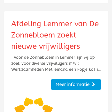
Afdeling Lemmer van De
Zonnebloem zoekt
nieuwe vrijwilligers
Voor de Zonnebloem in Lemmer zijn wij op
zoek voor diverse vrijwilligers m/v :
Werkzaamheden Met iemand een kopje koffi…
Meer informatie