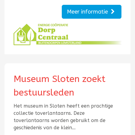
Meer informatie
Museum Sloten zoekt
bestuursleden
Het museum in Sloten heeft een prachtige
collectie toverlantaarns. Deze
toverlantaarns worden gebruikt om de
geschiedenis van de klein…