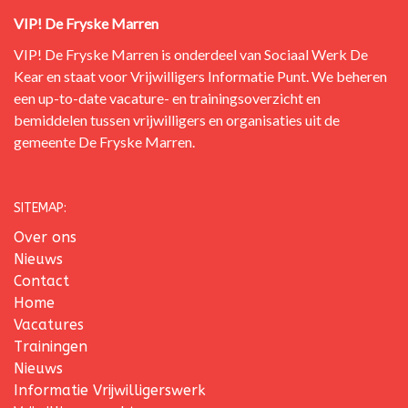
VIP! De Fryske Marren
VIP! De Fryske Marren is onderdeel van
Sociaal Werk De
Kear
en staat voor Vrijwilligers Informatie Punt.
We beheren
een up-to-date vacature- en trainingsoverzicht en
bemiddelen tussen vrijwilligers en organisaties uit de
gemeente De Fryske Marren.
SITEMAP:
Over ons
Nieuws
Contact
Home
Vacatures
Trainingen
Nieuws
Informatie Vrijwilligerswerk