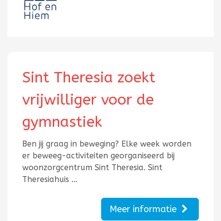
Sint Theresia zoekt
vrijwilliger voor de
gymnastiek
Ben jij graag in beweging? Elke week worden
er beweeg-activiteiten georganiseerd bij
woonzorgcentrum Sint Theresia. Sint
Theresiahuis …
Meer informatie