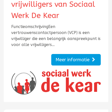
vrijwilligers van Sociaal
Werk De Kear
FunctieomschrijvingEen
vertrouwenscontactpersoon (VCP) is een
vrijwilliger die een belangrijk aanspreekpunt is
voor alle vrijwilligers…
Meer informatie