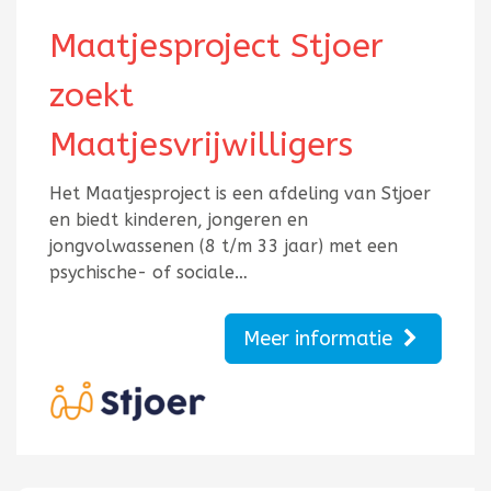
Maatjesproject Stjoer
zoekt
Maatjesvrijwilligers
Het Maatjesproject is een afdeling van Stjoer
en biedt kinderen, jongeren en
jongvolwassenen (8 t/m 33 jaar) met een
psychische- of sociale…
Meer informatie