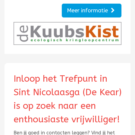
Meer informatie
Inloop het Trefpunt in
Sint Nicolaasga (De Kear)
is op zoek naar een
enthousiaste vrijwilliger!
Ben jij goed in contacten leggen? Vind jij het