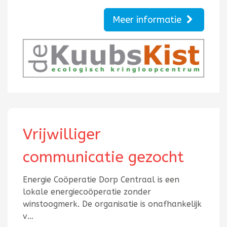
Meer informatie
Vrijwilliger
communicatie gezocht
Energie Coöperatie Dorp Centraal is een
lokale energiecoöperatie zonder
winstoogmerk. De organisatie is onafhankelijk
v…