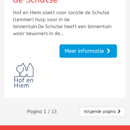
Hof en Hiem zoekt voor locatie de Schutse
(Lemmer) hulp voor in de
binnentuin.De Schutse heeft een binnentuin
waar bewoners in de…
Meer informatie
Pagina 1 / 13
Volgende pagina