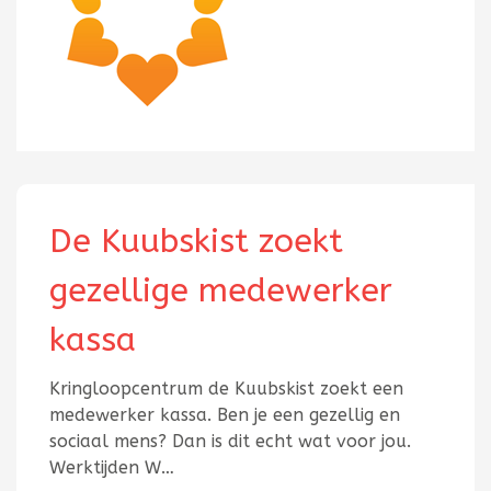
De Kuubskist zoekt
gezellige medewerker
kassa
Kringloopcentrum de Kuubskist zoekt een
medewerker kassa. Ben je een gezellig en
sociaal mens? Dan is dit echt wat voor jou.
Werktijden W…