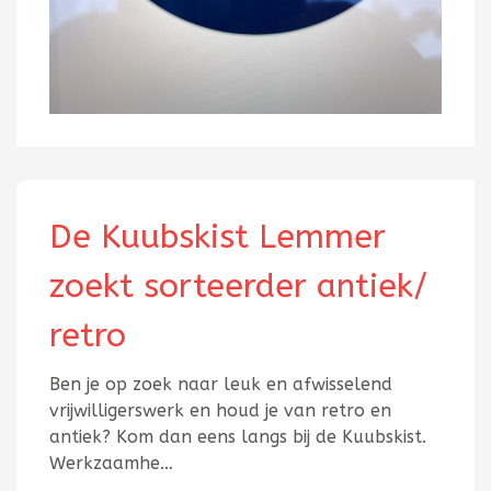
De Kuubskist Lemmer
zoekt sorteerder antiek/
retro
Ben je op zoek naar leuk en afwisselend
vrijwilligerswerk en houd je van retro en
antiek? Kom dan eens langs bij de Kuubskist.
Werkzaamhe…