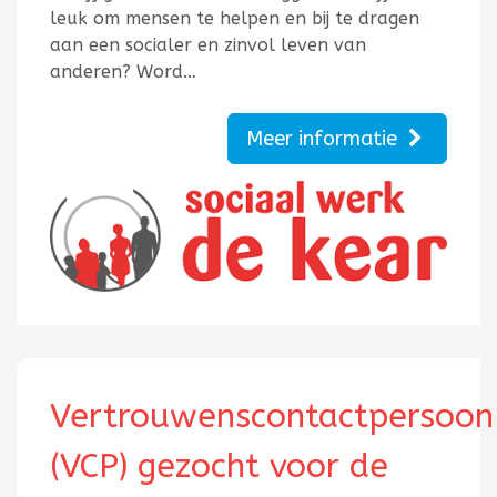
leuk om mensen te helpen en bij te dragen
aan een socialer en zinvol leven van
anderen? Word…
Meer informatie
Vertrouwenscontactpersoon
(VCP) gezocht voor de