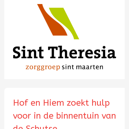
Hof en Hiem zoekt hulp
voor in de binnentuin van
de Schutse