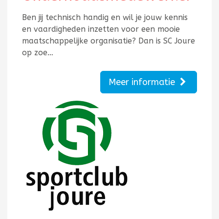
Ben jij technisch handig en wil je jouw kennis
en vaardigheden inzetten voor een mooie
maatschappelijke organisatie? Dan is SC Joure
op zoe…
Meer informatie