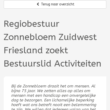
Terug naar overzicht
Regiobestuur
Zonnebloem Zuidwest
Friesland zoekt
Bestuurslid Activiteiten
Bij de Zonnebloem draait het om mensen. Al
bijna 75 jaar. We zetten alles op alles om
mensen met een handicap een onvergetelijke
dag te bezorgen. Een lichamelijke beperking
hoeft wat ons betreft nooit een belemmering
te zijn. We willen dat iedereen volop van het