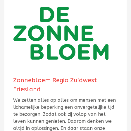
Zonnebloem Regio Zuidwest
Friesland
We zetten alles op alles om mensen met een
lichamelijke beperking een onvergetelijke tijd
te bezorgen. Zodat ook zij volop van het
leven kunnen genieten. Daarom denken we
altijd in oplossingen. En daar staan onze