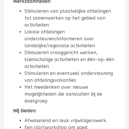
Werkzaamheden
Stimuleren van plaatselijke afdelingen
tot samenwerken op het gebied van
activiteiten
Lokale afdelingen
ondersteunen/informeren over
landelijke/regionale activiteiten
Stimuleren vraaggericht werken,
kleinschalige activiteiten en één-op-één
activiteiten
Stimuleren en eventueel ondersteuning
van afdelingsvakanties
Het meedenken over nieuwe
mogelijkheden die aansluiten bij de
doelgroep
Wij bieden:
Afwisselend en leuk vrijwilligerswerk.
Een startworkshop om goed