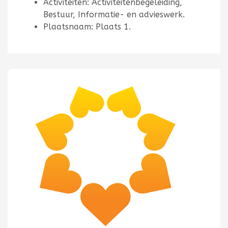
Activiteiten: Activiteitenbegeleiding,
Bestuur, Informatie- en advieswerk.
Plaatsnaam: Plaats 1.