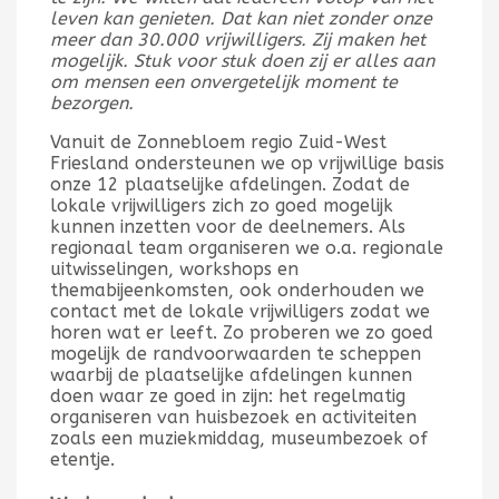
leven kan genieten. Dat kan niet zonder onze
meer dan 30.000 vrijwilligers. Zij maken het
mogelijk. Stuk voor stuk doen zij er alles aan
om mensen een onvergetelijk moment te
bezorgen.
Vanuit de Zonnebloem regio Zuid-West
Friesland ondersteunen we op vrijwillige basis
onze 12 plaatselijke afdelingen. Zodat de
lokale vrijwilligers zich zo goed mogelijk
kunnen inzetten voor de deelnemers. Als
regionaal team organiseren we o.a. regionale
uitwisselingen, workshops en
themabijeenkomsten, ook onderhouden we
contact met de lokale vrijwilligers zodat we
horen wat er leeft. Zo proberen we zo goed
mogelijk de randvoorwaarden te scheppen
waarbij de plaatselijke afdelingen kunnen
doen waar ze goed in zijn: het regelmatig
organiseren van huisbezoek en activiteiten
zoals een muziekmiddag, museumbezoek of
etentje.