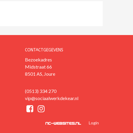
CONTACTGEGEVENS
Bezoekadres
Midstraat 66
8501 AS, Joure
(0513) 334 270
vip@sociaalwerkdekear.nl
Login