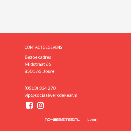
CONTACTGEGEVENS
Bezoekadres
Midstraat 66
8501 AS, Joure
(0513) 334 270
vip@sociaalwerkdekear.nl
Login