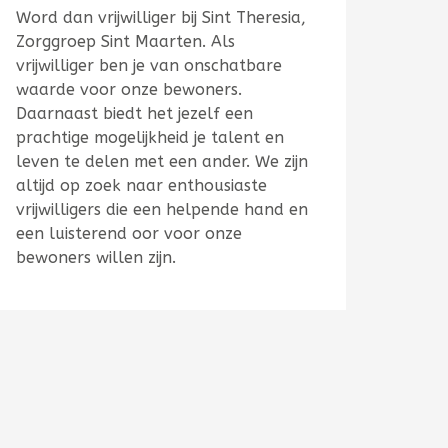
Word dan vrijwilliger bij Sint Theresia,
Zorggroep Sint Maarten. Als
vrijwilliger ben je van onschatbare
waarde voor onze bewoners.
Daarnaast biedt het jezelf een
prachtige mogelijkheid je talent en
leven te delen met een ander. We zijn
altijd op zoek naar enthousiaste
vrijwilligers die een helpende hand en
een luisterend oor voor onze
bewoners willen zijn.