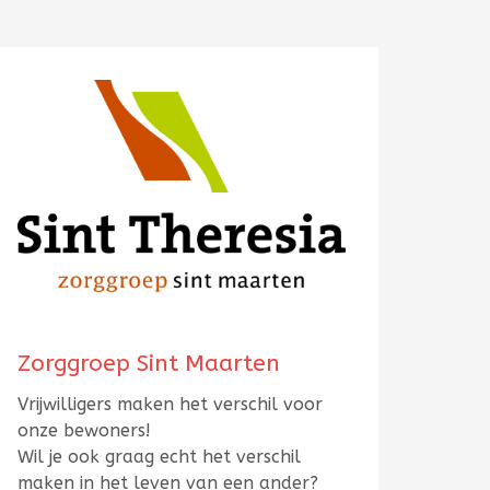
Zorggroep Sint Maarten
Vrijwilligers maken het verschil voor
onze bewoners!
Wil je ook graag echt het verschil
maken in het leven van een ander?