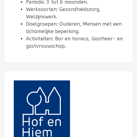
Periode: 3 tot 6 maanden.
Werksoorten: Gezondheidszorg,
Welzijnswerk.
Doelgroepen: Ouderen, Mensen met een
lichamelijke beperking.
Activiteiten: Bar en horeca, Gastheer- en
gastvrouwschap.