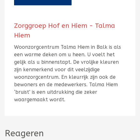
Zorggroep Hof en Hiem - Talma
Hiem
Woonzorgcentrum Talma Hiem in Balk is als
een warme deken om u heen. U voelt het
gelijk als u binnenstapt. De vrolijke kleuren
zijn kenmerkend voor dit veelzijdige
woonzorgcentrum. En kleurrijk zijn ook de
bewoners en de medewerkers. Talma Hiem
‘bruist’ is een uitdrukking die zeker
waargemaakt wordt.
Reageren