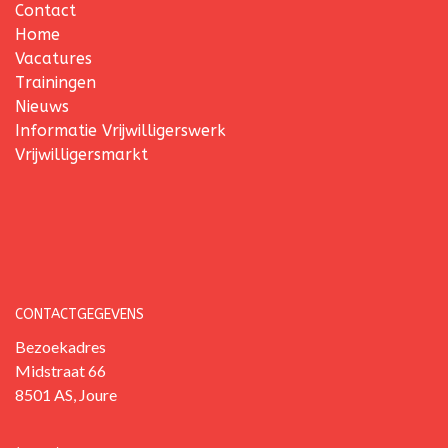
Contact
Home
Vacatures
Trainingen
Nieuws
Informatie Vrijwilligerswerk
Vrijwilligersmarkt
CONTACTGEGEVENS
Bezoekadres
Midstraat 66
8501 AS, Joure