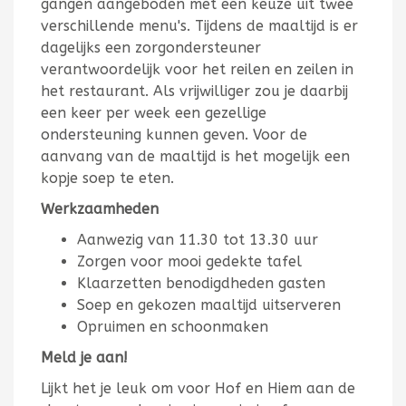
gangen aangeboden met een keuze uit twee
verschillende menu's. Tijdens de maaltijd is er
dagelijks een zorgondersteuner
verantwoordelijk voor het reilen en zeilen in
het restaurant. Als vrijwilliger zou je daarbij
een keer per week een gezellige
ondersteuning kunnen geven. Voor de
aanvang van de maaltijd is het mogelijk een
kopje soep te eten.
Werkzaamheden
Aanwezig van 11.30 tot 13.30 uur
Zorgen voor mooi gedekte tafel
Klaarzetten benodigdheden gasten
Soep en gekozen maaltijd uitserveren
Opruimen en schoonmaken
Meld je aan!
Lijkt het je leuk om voor Hof en Hiem aan de