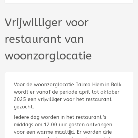
Vrijwilliger voor
restaurant van
woonzorglocatie
Voor de woonzorglocatie Talma Hiem in Balk
wordt er vanaf de periode april tot oktober
2025 een vrijwilliger voor het restaurant
gezocht.
Iedere dag worden in het restaurant 's
middags om 12.00 uur gasten ontvangen
voor een warme maaltijd. Er worden drie